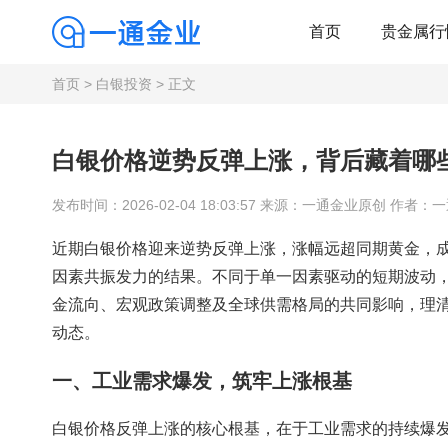
首页
贵金属行
首页
>
白银投资
> 正文
白银价格逆势反弹上涨，背后藏着哪
发布时间：2026-02-04 18:03:57 来源：一通金业原创 作者：
近期白银价格迎来逆势反弹上涨，涨幅远超同期黄金，
因素共振发力的结果。不同于单一因素驱动的短期波动
金流向、宏观政策调整及全球供需格局的共同影响，理
动态。
一、工业需求爆发，筑牢上涨根基
白银价格反弹上涨的核心根基，在于工业需求的持续爆