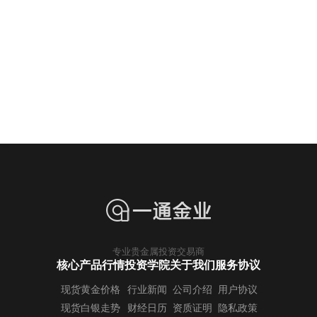
专业贵金属投资交易商
核心产品行情
投资学院
关于我们
服务协议
现货黄金价格
行业新闻
公司介绍
用户协议
现货白银走势
财经日历
资质证明
隐私政策