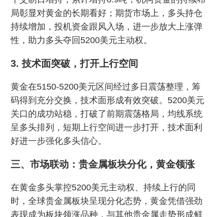
局彰显对黄金的长期看好；期货市场上，多头持仓
持续增加，投机资金跟风入场，进一步放大上涨弹
性，助力多头夺回5200美元主动权。
3. 技术面突破，打开上行空间
黄金在5150-5200美元区间经过多日震荡整理，筹
码得到充分交换，技术面形成有效突破。5200美元
关口的成功站稳，打破了前期震荡格局，均线系统
呈多头排列，短期上行空间进一步打开，技术面利
好进一步强化多头信心。
三、市场联动：贵金属板块分化，黄金领涨
在黄金多头掌控5200美元主动权、持续上行的同
时，全球贵金属板块呈现分化态势，黄金凭借强劲
表现成为板块领涨品种，与其他贵金属走势形成鲜