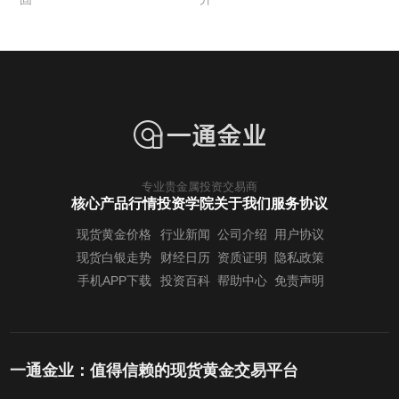
专业贵金属投资交易商
核心产品行情
投资学院
关于我们
服务协议
现货黄金价格
行业新闻
公司介绍
用户协议
现货白银走势
财经日历
资质证明
隐私政策
手机APP下载
投资百科
帮助中心
免责声明
一通金业：值得信赖的现货黄金交易平台