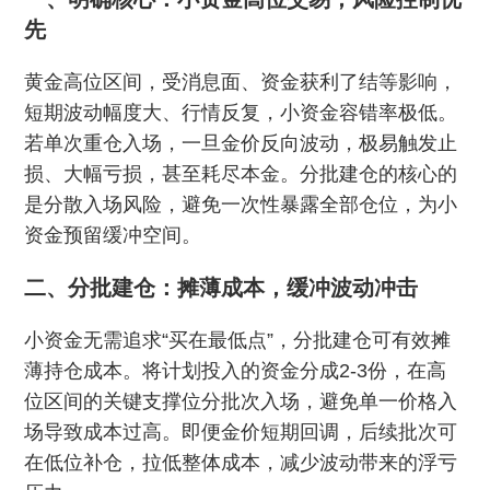
先
黄金高位区间，受消息面、资金获利了结等影响，
短期波动幅度大、行情反复，小资金容错率极低。
若单次重仓入场，一旦金价反向波动，极易触发止
损、大幅亏损，甚至耗尽本金。分批建仓的核心的
是分散入场风险，避免一次性暴露全部仓位，为小
资金预留缓冲空间。
二、分批建仓：摊薄成本，缓冲波动冲击
小资金无需追求“买在最低点”，分批建仓可有效摊
薄持仓成本。将计划投入的资金分成2-3份，在高
位区间的关键支撑位分批次入场，避免单一价格入
场导致成本过高。即便金价短期回调，后续批次可
在低位补仓，拉低整体成本，减少波动带来的浮亏