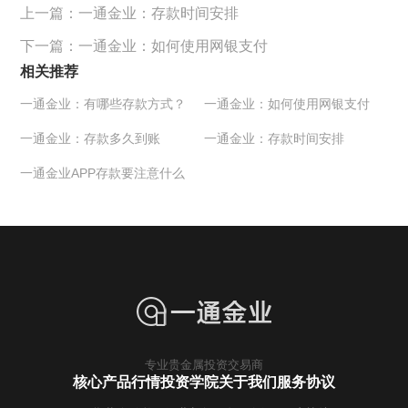
上一篇：
一通金业：存款时间安排
下一篇：
一通金业：如何使用网银支付
相关推荐
一通金业：有哪些存款方式？
一通金业：如何使用网银支付
一通金业：存款多久到账
一通金业：存款时间安排
一通金业APP存款要注意什么
专业贵金属投资交易商
核心产品行情
投资学院
关于我们
服务协议