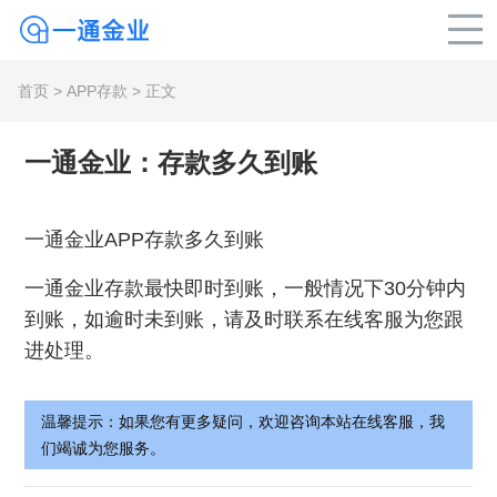
首页
>
APP存款
> 正文
一通金业：存款多久到账
一通金业APP存款多久到账
一通金业存款最快即时到账，一般情况下30分钟内
到账，如逾时未到账，请及时联系在线客服为您跟
进处理。
温馨提示：如果您有更多疑问，欢迎咨询本站在线客服，我
们竭诚为您服务。