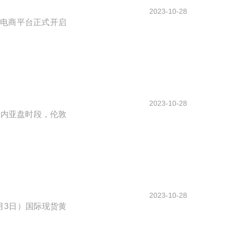
2023-10-28
电商平台正式开启
2023-10-28
日内亚盘时段，伦敦
2023-10-28
月3日）国际现货黄