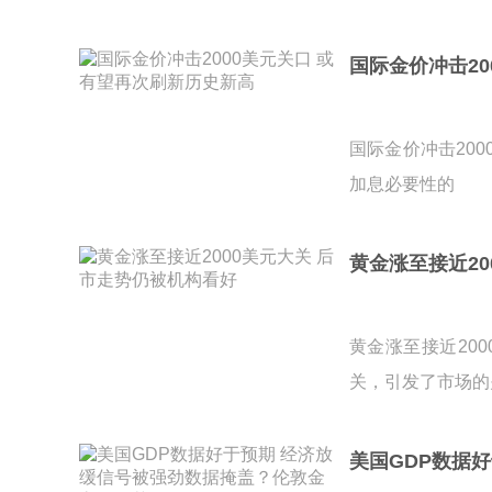
国际金价冲击2
国际金价冲击20
加息必要性的
黄金涨至接近20
黄金涨至接近20
关，引发了市场的
美国GDP数据