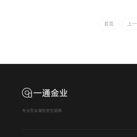
首页
上一
专业贵金属投资交易商