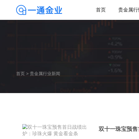
首页
贵金属行
首页
>
贵金属行业新闻
双十一珠宝预售