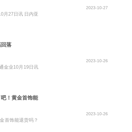
2023-10-27
月27日讯 日内亚
幅回落
2023-10-26
金业10月19日讯
快了吧！黄金首饰能
2023-10-26
黄金首饰能退货吗？