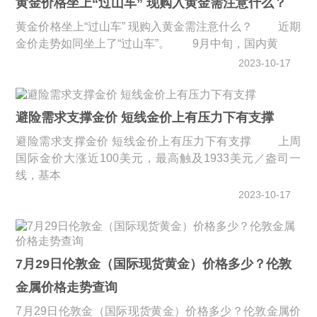
黄金价格坐上“过山车” 现购入黄金需注意什么？
黄金价格坐上“过山车” 现购入黄金需注意什么？ 近期
金价走势如同坐上了“过山车”。 9月中旬，国内黄
2023-10-17
避险需求支撑金价 短线金价上有压力下有支撑
避险需求支撑金价 短线金价上有压力下有支撑 上周
国际金价大涨近100美元，最高触及1933美元／盎司一
线，基本
2023-10-17
7月29日伦敦金（国际现货黄金）价格多少？伦敦
金属价格走势查询
7月29日伦敦金（国际现货黄金）价格多少？伦敦金属价