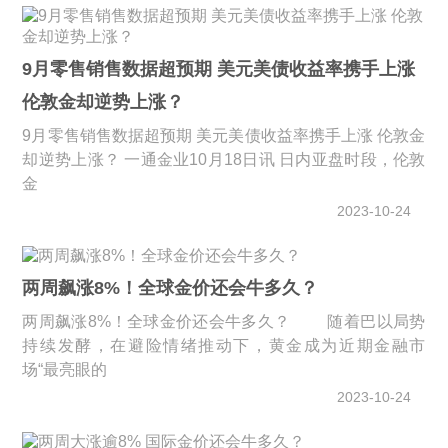
9月零售销售数据超预期 美元美债收益率携手上涨
伦敦金却逆势上涨？
9月零售销售数据超预期 美元美债收益率携手上涨 伦敦金
却逆势上涨？ 一通金业10月18日讯 日内亚盘时段，伦敦
金
2023-10-24
两周飙涨8%！全球金价还会牛多久？
两周飙涨8%！全球金价还会牛多久？ 随着巴以局势
持续发酵，在避险情绪推动下，黄金成为近期金融市
场“最亮眼的
2023-10-24