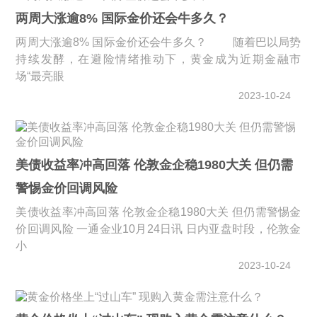
两周大涨逾8% 国际金价还会牛多久？
两周大涨逾8% 国际金价还会牛多久？ 随着巴以局势
持续发酵，在避险情绪推动下，黄金成为近期金融市
场“最亮眼
2023-10-24
美债收益率冲高回落 伦敦金企稳1980大关 但仍需
警惕金价回调风险
美债收益率冲高回落 伦敦金企稳1980大关 但仍需警惕金
价回调风险 一通金业10月24日讯 日内亚盘时段，伦敦金
小
2023-10-24