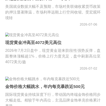
美国就业数据大幅不及预期，市场对美联储收紧货币政策
的押注显著降温，市场利率远期上行空间收缩。受宏观环
境转
2026-07-06
现货黄金冲高至4072美元高位
2026年7月2日盘中，现货黄金迎来阶段性强势反弹，盘
面整体涨幅超1%，价格上行力度充足，盘中刷新高位至
4072美元/盎
2026-07-02
金饰价格大幅跳水，年内每克暴跌近500元
国际现货黄金持续深度下行，带动国内终端金饰价格同步
大幅走低。相较于年内高位，主流品牌金饰单克价格累计
暴跌