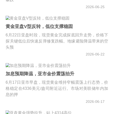
2026-06-25
黄金亚盘V型反转，低位支撑稳固
6月22日亚盘时段，现货黄金完成探底回升走势，价格下
探关键低位后快速反弹修复跌幅。地缘避险降温带来的空
头预
2026-06-22
加息预期降温，亚市金价震荡抬升
6月17日亚市早盘，现货黄金维持窄幅震荡上行态势，价
格稳定在4336美元/盎司附近运行。市场对美联储年内加
息的押
2026-06-17