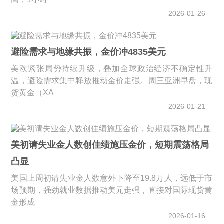
2026-01-26
避险需求与地缘共振，金价冲4835美元
美欧紧张局势持续升级，叠加全球政治经济不确定性升
温，避险需求集中释放推动金价走强。周三亚洲早盘，现
货黄金（XA
2026-01-21
美初请失业金人数创佳绩施压金价，短期震荡格局
凸显
美国上周初请失业金人数意外下降至19.8万人，远低于市
场预期，强劲就业数据推动美元走强，直接对国际现货黄
金形成
2026-01-16