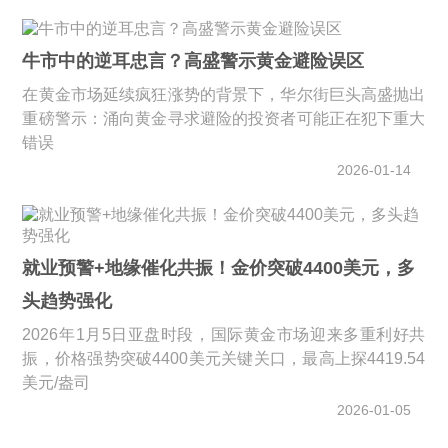
牛市中的逆耳忠言？高盛警示黄金避险误区
在黄金市场延续疯狂涨势的背景下，华尔街巨头高盛抛出
重磅警示：涌向黄金寻求避险的投资者可能正在犯下重大
错误
2026-01-14
就业预警+地缘催化共振！金价突破4400美元，多
头趋势强化
2026年1月5日亚盘时段，国际黄金市场迎来多重利好共
振，价格强势突破4400美元关键关口，最高上探4419.54
美元/盎司
2026-01-05