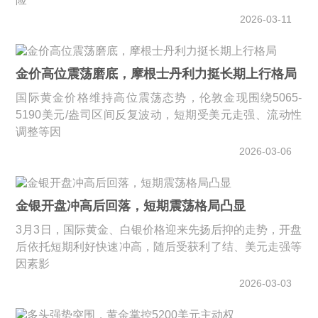
2026-03-11
金价高位震荡磨底，摩根士丹利力挺长期上行格局
国际黄金价格维持高位震荡态势，伦敦金现围绕5065-
5190美元/盎司区间反复波动，短期受美元走强、流动性
调整等因
2026-03-06
金银开盘冲高后回落，短期震荡格局凸显
3月3日，国际黄金、白银价格迎来先扬后抑的走势，开盘
后依托短期利好快速冲高，随后受获利了结、美元走强等
因素影
2026-03-03