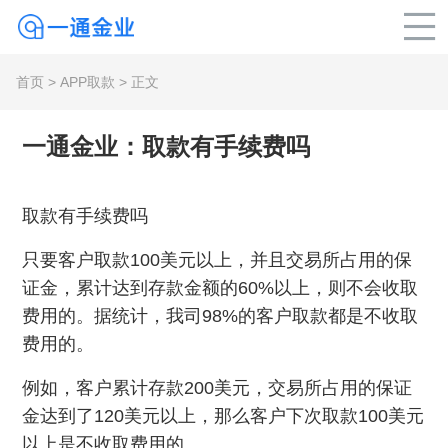
首页
>
APP取款
> 正文
一通金业：取款有手续费吗
取款有手续费吗
只要客户取款100美元以上，并且交易所占用的保
证金，累计达到存款金额的60%以上，则不会收取
费用的。据统计，我司98%的客户取款都是不收取
费用的。
例如，客户累计存款200美元，交易所占用的保证
金达到了120美元以上，那么客户下次取款100美元
以上是不收取费用的。