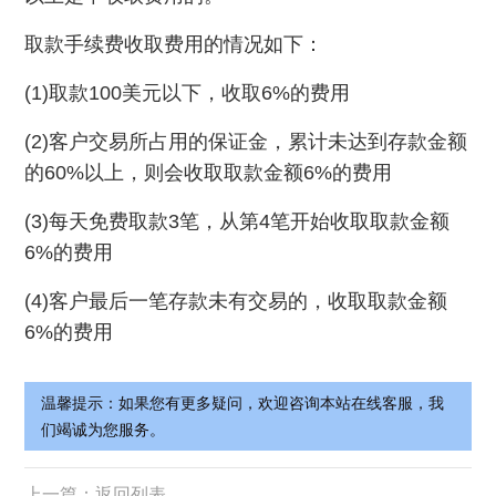
取款手续费收取费用的情况如下：
(1)取款100美元以下，收取6%的费用
(2)客户交易所占用的保证金，累计未达到存款金额
的60%以上，则会收取取款金额6%的费用
(3)每天免费取款3笔，从第4笔开始收取取款金额
6%的费用
(4)客户最后一笔存款未有交易的，收取取款金额
6%的费用
温馨提示：如果您有更多疑问，欢迎咨询本站在线客服，我
们竭诚为您服务。
上一篇：
返回列表