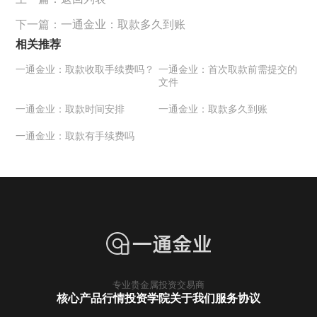
下一篇：
一通金业：取款多久到账
相关推荐
一通金业：取款收取手续费吗？
一通金业：首次取款前需提交的
文件
一通金业：取款时间安排
一通金业：取款多久到账
一通金业：取款有手续费吗
专业贵金属投资交易商
核心产品行情
投资学院
关于我们
服务协议