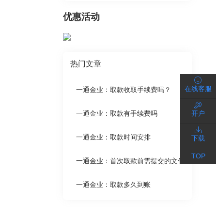
优惠活动
热门文章
在线客服
一通金业：取款收取手续费吗？
开户
一通金业：取款有手续费吗
一通金业：取款时间安排
下载
TOP
一通金业：首次取款前需提交的文件
一通金业：取款多久到账