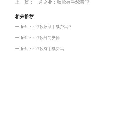
上一篇：
一通金业：取款有手续费吗
相关推荐
一通金业：取款收取手续费吗？
一通金业：取款时间安排
一通金业：取款有手续费吗