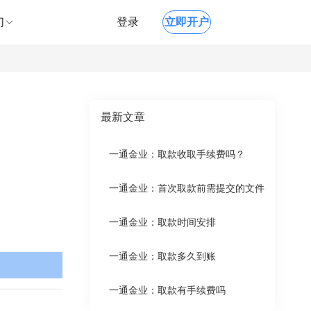
们
登录
立即开户
最新文章
一通金业：取款收取手续费吗？
一通金业：首次取款前需提交的文件
一通金业：取款时间安排
一通金业：取款多久到账
一通金业：取款有手续费吗