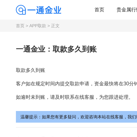
首页
贵金属行
首页
>
APP取款
> 正文
一通金业：取款多久到账
取款多久到账
客户如在规定时间内提交取款申请，资金最快将在30分
如逾时未到账，请及时联系在线客服，为您跟进处理。
温馨提示：如果您有更多疑问，欢迎咨询本站在线客服，我们