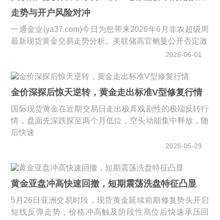
走势与开户风险对冲
一通金业(ya37.com)今日为您带来2026年6月非农超级周
最新现货黄金交易走势分析。美联储高官鲍曼公开否定激
2026-06-01
金价深探后惊天逆转，黄金走出标准V型修复行情
国际现货黄金在近期交易日走出极具戏剧性的极端反转行
情，盘面先深跌探至两个月低位，空头动能集中释放，随
后快速
2026-05-29
黄金亚盘冲高快速回撤，短期震荡洗盘特征凸显
5月26日亚洲交易时段，现货黄金延续前期修复势头开启
短线反弹走势，价格冲高触及阶段性高位后快速承压回