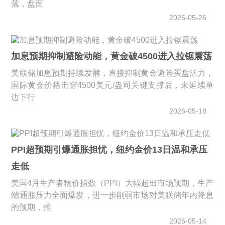
落，盘面
2026-05-26
加息预期抑制避险动能，黄金破4500进入拉锯震荡
美联储加息预期持续发酵，直接抑制黄金避险买盘活力，
国际黄金价格击穿4500美元/盎司关键支撑后，未延续单
边下行
2026-05-18
PPI超预期引爆通胀担忧，纽约金价13日温和承压
走低
美国4月生产者物价指数（PPI）大幅超出市场预期，生产
端通胀压力全面爆发，进一步削弱市场对美联储年内降息
的预期，推
2026-05-14